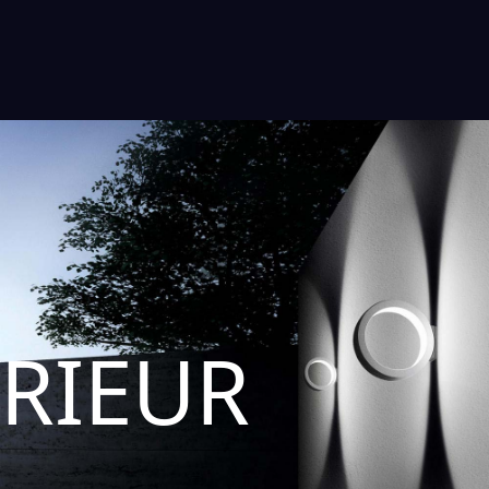
ERIEUR