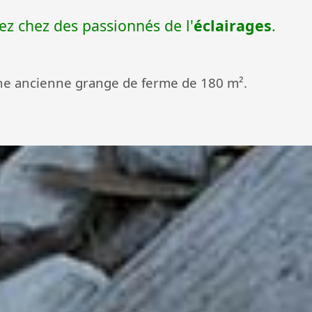
ez chez des passionnés de l'
éclairages
.
ne ancienne grange de ferme de 180 m².