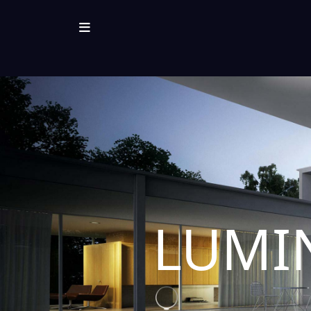
LUMIN