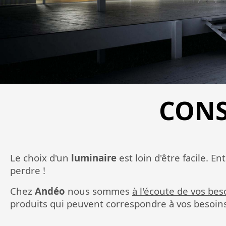
CONS
Le choix d'un
luminaire
est loin d'être facile. Ent
perdre !
Chez
Andéo
nous sommes
à l'écoute de vos bes
produits qui peuvent correspondre à vos besoins