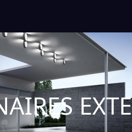
AIRES EXT