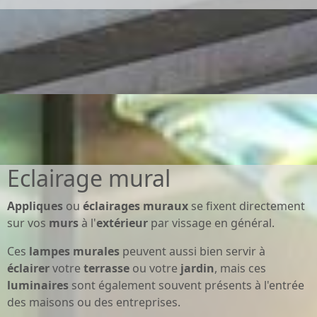
Eclairage mural
Appliques
ou
éclairages muraux
se fixent directement
sur vos
murs
à l'
extérieur
par vissage en général.
Ces
lampes murales
peuvent aussi bien servir à
éclairer
votre
terrasse
ou votre
jardin
, mais ces
luminaires
sont également souvent présents à l'entrée
des maisons ou des entreprises.